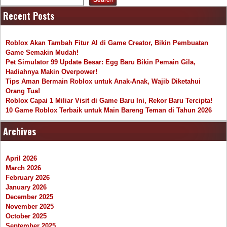
Recent Posts
Roblox Akan Tambah Fitur AI di Game Creator, Bikin Pembuatan
Game Semakin Mudah!
Pet Simulator 99 Update Besar: Egg Baru Bikin Pemain Gila,
Hadiahnya Makin Overpower!
Tips Aman Bermain Roblox untuk Anak-Anak, Wajib Diketahui
Orang Tua!
Roblox Capai 1 Miliar Visit di Game Baru Ini, Rekor Baru Tercipta!
10 Game Roblox Terbaik untuk Main Bareng Teman di Tahun 2026
Archives
April 2026
March 2026
February 2026
January 2026
December 2025
November 2025
October 2025
September 2025