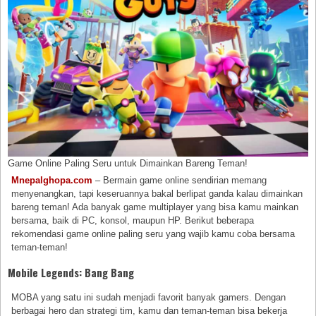
Game Online Paling Seru untuk Dimainkan Bareng Teman!
Mnepalghopa.com
– Bermain game online sendirian memang
menyenangkan, tapi keseruannya bakal berlipat ganda kalau dimainkan
bareng teman! Ada banyak game multiplayer yang bisa kamu mainkan
bersama, baik di PC, konsol, maupun HP. Berikut beberapa
rekomendasi game online paling seru yang wajib kamu coba bersama
teman-teman!
Mobile Legends: Bang Bang
MOBA yang satu ini sudah menjadi favorit banyak gamers. Dengan
berbagai hero dan strategi tim, kamu dan teman-teman bisa bekerja