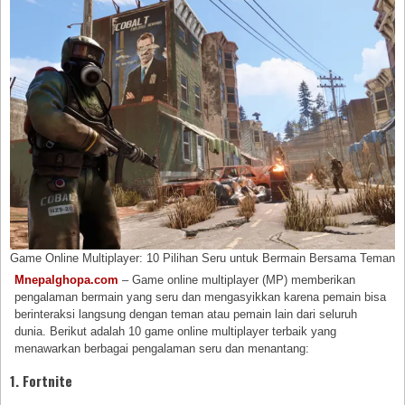
Game Online Multiplayer: 10 Pilihan Seru untuk Bermain Bersama Teman
Mnepalghopa.com
– Game online multiplayer (MP) memberikan
pengalaman bermain yang seru dan mengasyikkan karena pemain bisa
berinteraksi langsung dengan teman atau pemain lain dari seluruh
dunia. Berikut adalah 10 game online multiplayer terbaik yang
menawarkan berbagai pengalaman seru dan menantang:
1.
Fortnite