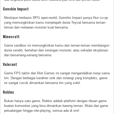
Genshin Impact
Meskipun berbasis RPG open-world, Genshin Impact punya fitur co-op
yang memungkinkan kamu menjelajahi dunia Teyvat bersama teman-
teman dan melawan monster kuat bersama.
Minecraft
Game sandbox ini memungkinkan kamu dan teman-teman membangun
dunia sendiri, bertahan dari serangan monster, atau sekadar eksplorasi
dan bersenang-senang bersama.
Valorant
Game FPS taktis dari Riot Games ini sangat mengandalkan kerja sama
tim. Dengan berbagai karakter unik dan strategi yang kompleks, game
ini sangat cocok dimainkan bersama tim yang solid.
Roblox
Bukan hanya satu game, Roblox adalah platform dengan ribuan game
buatan komunitas yang bisa dimainkan bareng teman. Mulai dari game
petualangan hingga role-playing, semua ada di sini!