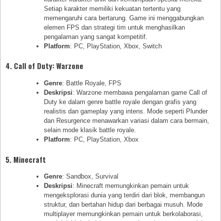
Setiap karakter memiliki kekuatan tertentu yang
memengaruhi cara bertarung. Game ini menggabungkan
elemen FPS dan strategi tim untuk menghasilkan
pengalaman yang sangat kompetitif.
Platform
: PC, PlayStation, Xbox, Switch
4.
Call of Duty: Warzone
Genre
: Battle Royale, FPS
Deskripsi
: Warzone membawa pengalaman game Call of
Duty ke dalam genre battle royale dengan grafis yang
realistis dan gameplay yang intens. Mode seperti Plunder
dan Resurgence menawarkan variasi dalam cara bermain,
selain mode klasik battle royale.
Platform
: PC, PlayStation, Xbox
5.
Minecraft
Genre
: Sandbox, Survival
Deskripsi
: Minecraft memungkinkan pemain untuk
mengeksplorasi dunia yang terdiri dari blok, membangun
struktur, dan bertahan hidup dari berbagai musuh. Mode
multiplayer memungkinkan pemain untuk berkolaborasi,