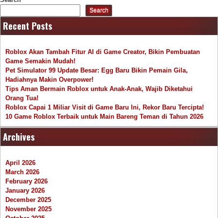
Search
Recent Posts
Roblox Akan Tambah Fitur AI di Game Creator, Bikin Pembuatan
Game Semakin Mudah!
Pet Simulator 99 Update Besar: Egg Baru Bikin Pemain Gila,
Hadiahnya Makin Overpower!
Tips Aman Bermain Roblox untuk Anak-Anak, Wajib Diketahui
Orang Tua!
Roblox Capai 1 Miliar Visit di Game Baru Ini, Rekor Baru Tercipta!
10 Game Roblox Terbaik untuk Main Bareng Teman di Tahun 2026
Archives
April 2026
March 2026
February 2026
January 2026
December 2025
November 2025