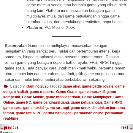
game mereka sendiri atau bermain game yang dibuat oleh
orang lain. Platform ini menawarkan beragam game
multiplayer, mulai dari game petualangan hingga game
bertahan hidup, dan mendukung kreativitas tanpa batas.
Platform
: PC, Mobile, Xbox
Kesimpulan
Game online multiplayer menawarkan beragam
pengalaman yang sangat seru, mulai dari pertempuran intens, kerja
sama tim, hingga eksplorasi dunia bersama teman-teman. Dengan
pilihan game yang beragam seperti battle royale, FPS, RPG, hingga
game sosial, ada banyak cara untuk menikmati waktu bersama teman
atau pemain lain dari seluruh dunia. Jadi, pilih game yang paling kamu
sukai dan mulai berkompetisi atau berkolaborasi sekarang!
Category:
Gaming 2025
Tagged
game aksi
,
game battle royale
,
game
dengan hadiah
,
game e-sports
,
Game Gratis
,
game interaktif
,
game
kompetitif
,
Game Mobile
,
game mobile terbaik
,
Game Multiplayer
,
Game
Online
,
game PC
,
game penghasil uang
,
game petualangan
,
Game RPG
,
game seru
,
game sosial
,
game strategi
,
game untuk dimainkan bersama
teman
,
game untuk PC
,
permainan digital
,
permainan online
,
permainan
real-time
←
previous
next
→
Search