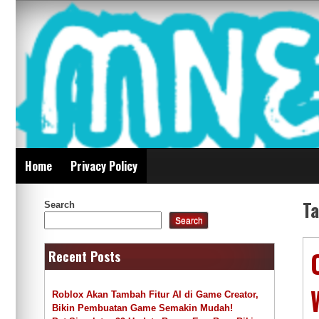
Skip
Mnepalghopa Review
to
content
Indonesia
Home
Privacy Policy
T
Search
Search
Recent Posts
Roblox Akan Tambah Fitur AI di Game Creator,
Bikin Pembuatan Game Semakin Mudah!