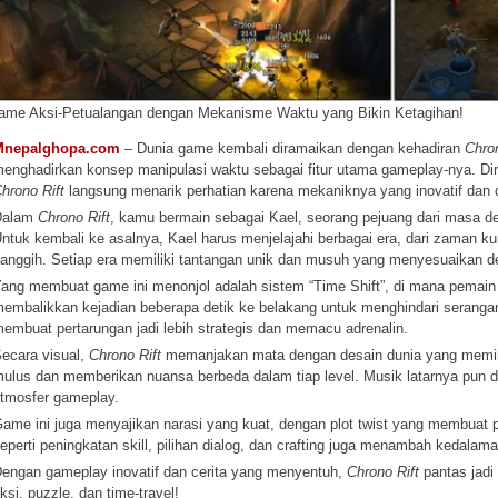
ame Aksi-Petualangan dengan Mekanisme Waktu yang Bikin Ketagihan!
Mnepalghopa.com
– Dunia game kembali diramaikan dengan kehadiran
Chron
enghadirkan konsep manipulasi waktu sebagai fitur utama gameplay-nya. Diri
hrono Rift
langsung menarik perhatian karena mekaniknya yang inovatif dan 
Dalam
Chrono Rift
, kamu bermain sebagai Kael, seorang pejuang dari masa de
ntuk kembali ke asalnya, Kael harus menjelajahi berbagai era, dari zaman k
anggih. Setiap era memiliki tantangan unik dan musuh yang menyesuaikan d
ang membuat game ini menonjol adalah sistem “Time Shift”, di mana pemai
embalikkan kejadian beberapa detik ke belakang untuk menghindari seranga
embuat pertarungan jadi lebih strategis dan memacu adrenalin.
ecara visual,
Chrono Rift
memanjakan mata dengan desain dunia yang memikat
ulus dan memberikan nuansa berbeda dalam tiap level. Musik latarnya pun 
tmosfer gameplay.
ame ini juga menyajikan narasi yang kuat, dengan plot twist yang membuat p
eperti peningkatan skill, pilihan dialog, dan crafting juga menambah kedalam
engan gameplay inovatif dan cerita yang menyentuh,
Chrono Rift
pantas jadi
ksi, puzzle, dan time-travel!