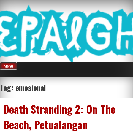
Skip
Mnepalghopa
to
content
Review Game
Terkini Paling
Menu
Seluruh Di
Tag:
emosional
Indonesia
Death Stranding 2: On The
Beach, Petualangan