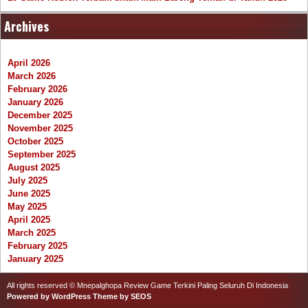
Archives
April 2026
March 2026
February 2026
January 2026
December 2025
November 2025
October 2025
September 2025
August 2025
July 2025
June 2025
May 2025
April 2025
March 2025
February 2025
January 2025
All rights reserved © Mnepalghopa Review Game Terkini Paling Seluruh Di Indonesia
Powered by WordPress
Theme by SEOS