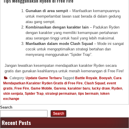
Tips Menggunakan Ryden di Free Fire
Gunakan di area sempit
– Manfaatkan kemampuannya
untuk memperlambat lawan saat berada di dalam gedung
atau gang sempit.
Kombinasikan dengan karakter lain
– Padukan Ryden
dengan karakter yang memiliki kemampuan pertahanan
atau serangan tinggi untuk hasil yang lebih maksimal.
Manfaatkan dalam mode Clash Squad
– Mode ini sangat
cocok untuk mengoptimalkan strategi bertahan dan
menyerang menggunakan “Spider Trap”.
Jangan lewatkan kesempatan mendapatkan karakter Ryden secara
gratis dan gunakan keahliannya untuk meraih kemenangan di Free Fire!
Category:
Update Game Terbaru
Tagged
Battle Royale
,
Booyah
,
Cara
Mendapatkan Karakter Ryden Gratis di Free Fire
,
Clash Squad
,
event
gratis
,
Free Fire
,
Game Mobile
,
Garena
,
karakter baru
,
lucky draw
,
Ryden
,
skin senjata
,
Spider Trap
,
strategi permainan
,
tips bermain
,
token
exchange
Search
Search
Recent Posts