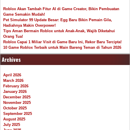
Roblox Akan Tambah Fitur AI di Game Creator, Bikin Pembuatan
Game Semakin Mudah!
Pet Simulator 99 Update Besar: Egg Baru Bikin Pemain Gila,
Hadiahnya Makin Overpower!
Tips Aman Bermain Roblox untuk Anak-Anak, Wajib Diketahui
Orang Tua!
Roblox Capai 1 Miliar Visit di Game Baru Ini, Rekor Baru Tercipta!
10 Game Roblox Terbaik untuk Main Bareng Teman di Tahun 2026
Archives
April 2026
March 2026
February 2026
January 2026
December 2025
November 2025
October 2025
September 2025
August 2025
July 2025