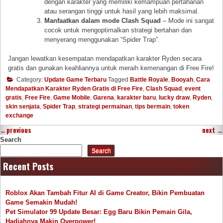
dengan karakter yang memiliki kemampuan pertahanan
atau serangan tinggi untuk hasil yang lebih maksimal.
Manfaatkan dalam mode Clash Squad
– Mode ini sangat
cocok untuk mengoptimalkan strategi bertahan dan
menyerang menggunakan “Spider Trap”.
Jangan lewatkan kesempatan mendapatkan karakter Ryden secara
gratis dan gunakan keahliannya untuk meraih kemenangan di Free Fire!
Category:
Update Game Terbaru
Tagged
Battle Royale
,
Booyah
,
Cara
Mendapatkan Karakter Ryden Gratis di Free Fire
,
Clash Squad
,
event
gratis
,
Free Fire
,
Game Mobile
,
Garena
,
karakter baru
,
lucky draw
,
Ryden
,
skin senjata
,
Spider Trap
,
strategi permainan
,
tips bermain
,
token
exchange
←
previous
next
→
Search
Search
Recent Posts
Roblox Akan Tambah Fitur AI di Game Creator, Bikin Pembuatan
Game Semakin Mudah!
Pet Simulator 99 Update Besar: Egg Baru Bikin Pemain Gila,
Hadiahnya Makin Overpower!