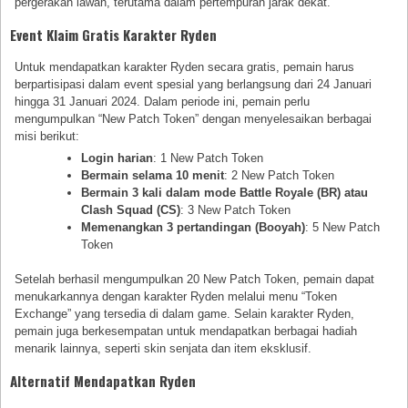
pergerakan lawan, terutama dalam pertempuran jarak dekat.
Event Klaim Gratis Karakter Ryden
Untuk mendapatkan karakter Ryden secara gratis, pemain harus
berpartisipasi dalam event spesial yang berlangsung dari 24 Januari
hingga 31 Januari 2024. Dalam periode ini, pemain perlu
mengumpulkan “New Patch Token” dengan menyelesaikan berbagai
misi berikut:
Login harian
: 1 New Patch Token
Bermain selama 10 menit
: 2 New Patch Token
Bermain 3 kali dalam mode Battle Royale (BR) atau
Clash Squad (CS)
: 3 New Patch Token
Memenangkan 3 pertandingan (Booyah)
: 5 New Patch
Token
Setelah berhasil mengumpulkan 20 New Patch Token, pemain dapat
menukarkannya dengan karakter Ryden melalui menu “Token
Exchange” yang tersedia di dalam game. Selain karakter Ryden,
pemain juga berkesempatan untuk mendapatkan berbagai hadiah
menarik lainnya, seperti skin senjata dan item eksklusif.
Alternatif Mendapatkan Ryden