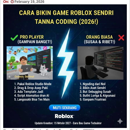
On:
February 19, 2026