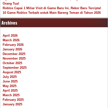
Orang Tua!
Roblox Capai 1 Miliar Visit di Game Baru Ini, Rekor Baru Tercipta!
10 Game Roblox Terbaik untuk Main Bareng Teman di Tahun 2026
Archives
April 2026
March 2026
February 2026
January 2026
December 2025
November 2025
October 2025
September 2025
August 2025
July 2025
June 2025
May 2025
April 2025
March 2025
February 2025
January 2025