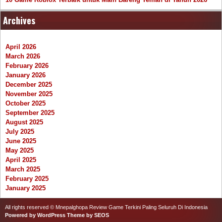
Archives
April 2026
March 2026
February 2026
January 2026
December 2025
November 2025
October 2025
September 2025
August 2025
July 2025
June 2025
May 2025
April 2025
March 2025
February 2025
January 2025
All rights reserved © Mnepalghopa Review Game Terkini Paling Seluruh Di Indonesia
Powered by WordPress
Theme by SEOS