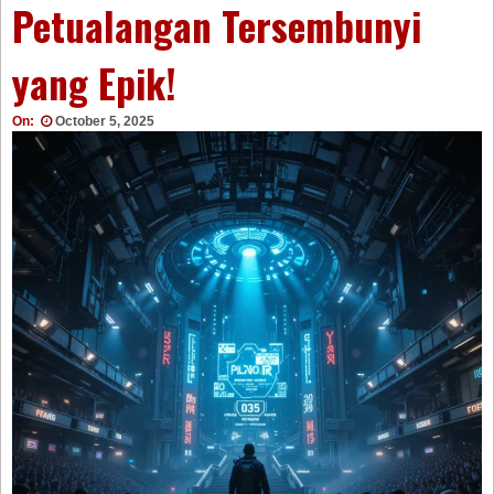
Petualangan Tersembunyi
yang Epik!
On:
October 5, 2025