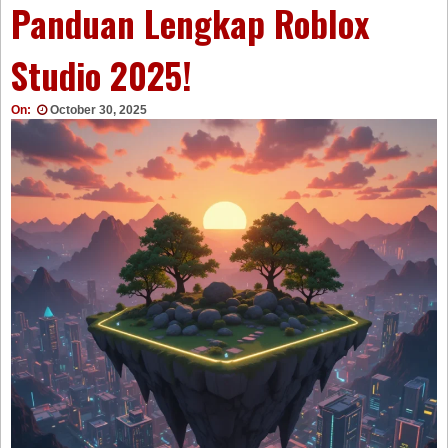
Panduan Lengkap Roblox
Studio 2025!
On:
October 30, 2025