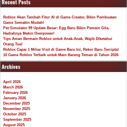
Recent Posts
Roblox Akan Tambah Fitur AI di Game Creator, Bikin Pembuatan
Game Semakin Mudah!
Pet Simulator 99 Update Besar: Egg Baru Bikin Pemain Gila,
Hadiahnya Makin Overpower!
Tips Aman Bermain Roblox untuk Anak-Anak, Wajib Diketahui
Orang Tua!
Roblox Capai 1 Miliar Visit di Game Baru Ini, Rekor Baru Tercipta!
10 Game Roblox Terbaik untuk Main Bareng Teman di Tahun 2026
Archives
April 2026
March 2026
February 2026
January 2026
December 2025
November 2025
October 2025
September 2025
August 2025