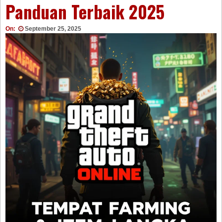
Panduan Terbaik 2025
On:
September 25, 2025