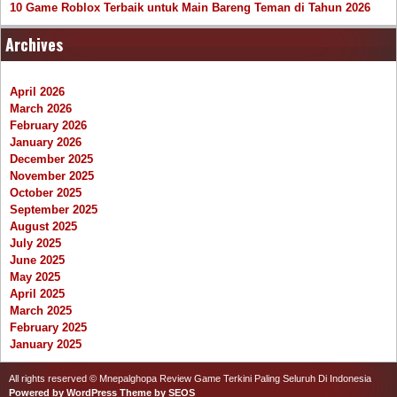
10 Game Roblox Terbaik untuk Main Bareng Teman di Tahun 2026
Archives
April 2026
March 2026
February 2026
January 2026
December 2025
November 2025
October 2025
September 2025
August 2025
July 2025
June 2025
May 2025
April 2025
March 2025
February 2025
January 2025
All rights reserved © Mnepalghopa Review Game Terkini Paling Seluruh Di Indonesia
Powered by WordPress
Theme by SEOS