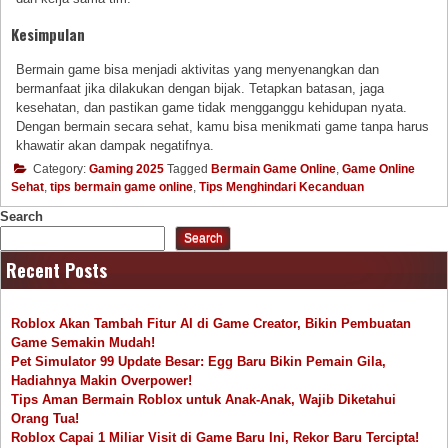
Kesimpulan
Bermain game bisa menjadi aktivitas yang menyenangkan dan
bermanfaat jika dilakukan dengan bijak. Tetapkan batasan, jaga
kesehatan, dan pastikan game tidak mengganggu kehidupan nyata.
Dengan bermain secara sehat, kamu bisa menikmati game tanpa harus
khawatir akan dampak negatifnya.
Category:
Gaming 2025
Tagged
Bermain Game Online
,
Game Online
Sehat
,
tips bermain game online
,
Tips Menghindari Kecanduan
Search
Search
Recent Posts
Roblox Akan Tambah Fitur AI di Game Creator, Bikin Pembuatan
Game Semakin Mudah!
Pet Simulator 99 Update Besar: Egg Baru Bikin Pemain Gila,
Hadiahnya Makin Overpower!
Tips Aman Bermain Roblox untuk Anak-Anak, Wajib Diketahui
Orang Tua!
Roblox Capai 1 Miliar Visit di Game Baru Ini, Rekor Baru Tercipta!