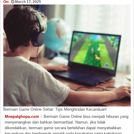
On:
March 17, 2025
Bermain Game Online Sehat: Tips Menghindari Kecanduan!
Mnepalghopa.com
– Bermain Game Online bisa menjadi hiburan yang
menyenangkan dan bahkan bermanfaat. Namun, jika tidak
dikendalikan, bermain game secara berlebihan dapat menyebabkan
kecanduan dan berdampak negatif pada kesehatan serta kehidupan