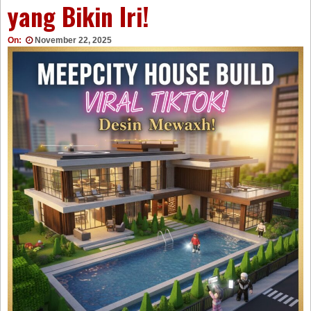
yang Bikin Iri!
On:
November 22, 2025