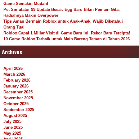
Game Semakin Mudah!
Pet Simulator 99 Update Besar: Egg Baru Bikin Pemain Gila,
Hadiahnya Makin Overpower!
Tips Aman Bermain Roblox untuk Anak-Anak, Wajib Diketahui
Orang Tua!
Roblox Capai 1 Miliar Visit di Game Baru Ini, Rekor Baru Tercipta!
10 Game Roblox Terbaik untuk Main Bareng Teman di Tahun 2026
Archives
April 2026
March 2026
February 2026
January 2026
December 2025
November 2025
October 2025
September 2025
August 2025
July 2025
June 2025
May 2025