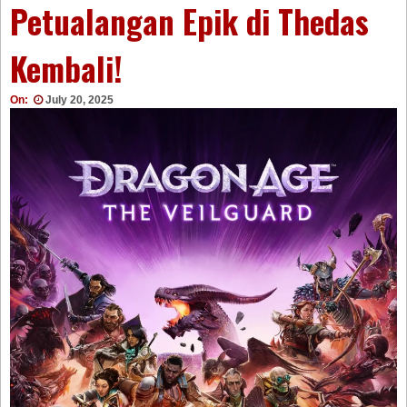
Petualangan Epik di Thedas
Kembali!
On:
July 20, 2025