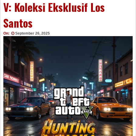
V: Koleksi Eksklusif Los
Santos
On:
September 26, 2025