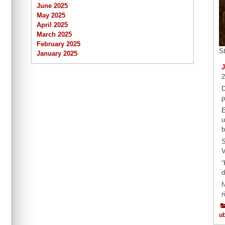
June 2025
May 2025
April 2025
March 2025
February 2025
S
January 2025
J
2
D
p
E
u
b
S
V
“
d
N
r
u