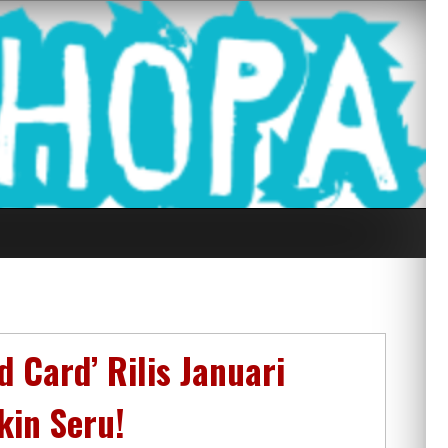
g Seluruh Di
 Card’ Rilis Januari
kin Seru!