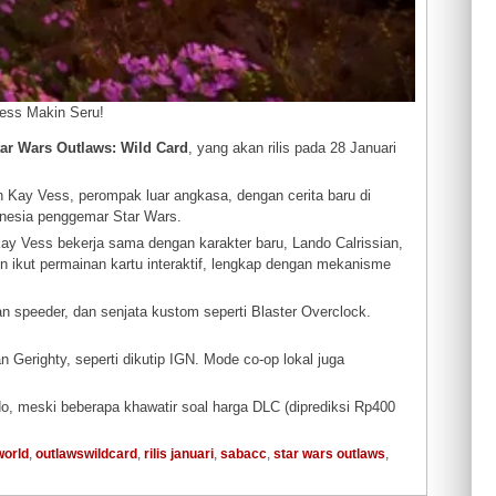
Vess Makin Seru!
tar Wars Outlaws: Wild Card
, yang akan rilis pada 28 Januari
n Kay Vess, perompak luar angkasa, dengan cerita baru di
donesia penggemar Star Wars.
 Kay Vess bekerja sama dengan karakter baru, Lando Calrissian,
 ikut permainan kartu interaktif, lengkap dengan mekanisme
n speeder, dan senjata kustom seperti Blaster Overclock.
an Gerighty, seperti dikutip IGN. Mode co-op lokal juga
o, meski beberapa khawatir soal harga DLC (diprediksi Rp400
world
,
outlawswildcard
,
rilis januari
,
sabacc
,
star wars outlaws
,