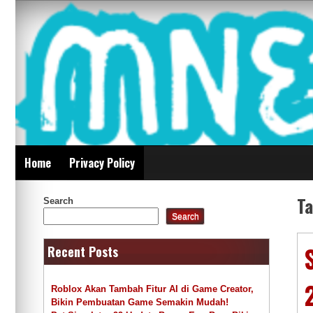
Skip
Mnepalghopa Review
to
content
Indonesia
Home
Privacy Policy
T
Search
Search
Recent Posts
Roblox Akan Tambah Fitur AI di Game Creator,
Bikin Pembuatan Game Semakin Mudah!