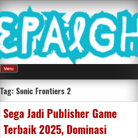
Skip
Mnepalghopa
to
content
Review Game
Terkini Paling
Menu
Seluruh Di
Tag:
Sonic Frontiers 2
Indonesia
Sega Jadi Publisher Game
Terbaik 2025, Dominasi