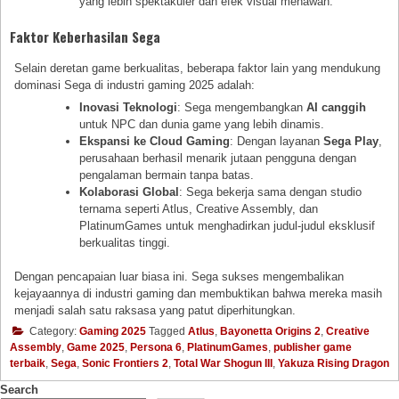
yang lebih spektakuler dan efek visual menawan.
Faktor Keberhasilan Sega
Selain deretan game berkualitas, beberapa faktor lain yang mendukung
dominasi Sega di industri gaming 2025 adalah:
Inovasi Teknologi
: Sega mengembangkan
AI canggih
untuk NPC dan dunia game yang lebih dinamis.
Ekspansi ke Cloud Gaming
: Dengan layanan
Sega Play
,
perusahaan berhasil menarik jutaan pengguna dengan
pengalaman bermain tanpa batas.
Kolaborasi Global
: Sega bekerja sama dengan studio
ternama seperti Atlus, Creative Assembly, dan
PlatinumGames untuk menghadirkan judul-judul eksklusif
berkualitas tinggi.
Dengan pencapaian luar biasa ini. Sega sukses mengembalikan
kejayaannya di industri gaming dan membuktikan bahwa mereka masih
menjadi salah satu raksasa yang patut diperhitungkan.
Category:
Gaming 2025
Tagged
Atlus
,
Bayonetta Origins 2
,
Creative
Assembly
,
Game 2025
,
Persona 6
,
PlatinumGames
,
publisher game
terbaik
,
Sega
,
Sonic Frontiers 2
,
Total War Shogun III
,
Yakuza Rising Dragon
Search