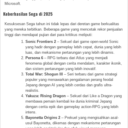
Microsoft.
Keberhasilan Sega di 2025
Kesuksesan Sega tahun ini tidak lepas dari deretan game berkualitas
yang mereka terbitkan. Beberapa game yang mencetak rekor penjualan
tinggi dan mendapat pujian dari para kritikus meliputi:
Sonic Frontiers 2
– Sekuel dari game open-world Sonic
yang hadir dengan gameplay lebih cepat, dunia yang lebih
luas, dan mekanisme pertarungan yang lebih dinamis.
Persona 6
– RPG terbaru dari Atlus yang menjadi
fenomena global dengan cerita mendalam, karakter ikonik,
dan sistem pertarungan yang lebih inovatif.
Total War: Shogun III
– Seri terbaru dari game strategi
populer yang menawarkan pengalaman perang feodal
Jepang dengan AI yang lebih cerdas dan grafis ultra-
realistis.
Yakuza: Rising Dragon
– Sekuel dari Like a Dragon yang
membawa pemain kembali ke dunia kriminal Jepang
dengan cerita epik dan gameplay action-RPG yang lebih
intens.
Bayonetta Origins 2
– Prekuel yang mengisahkan asal-
usul Bayonetta, dikemas dengan mekanisme pertarungan