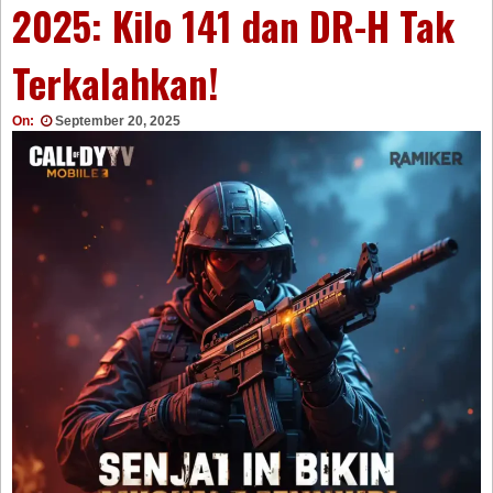
2025: Kilo 141 dan DR-H Tak
Terkalahkan!
On:
September 20, 2025