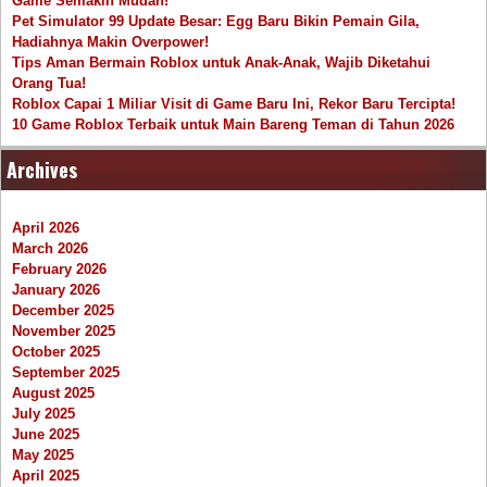
Game Semakin Mudah!
Pet Simulator 99 Update Besar: Egg Baru Bikin Pemain Gila,
Hadiahnya Makin Overpower!
Tips Aman Bermain Roblox untuk Anak-Anak, Wajib Diketahui
Orang Tua!
Roblox Capai 1 Miliar Visit di Game Baru Ini, Rekor Baru Tercipta!
10 Game Roblox Terbaik untuk Main Bareng Teman di Tahun 2026
Archives
April 2026
March 2026
February 2026
January 2026
December 2025
November 2025
October 2025
September 2025
August 2025
July 2025
June 2025
May 2025
April 2025