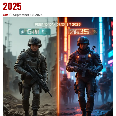
2025
On:
September 10, 2025