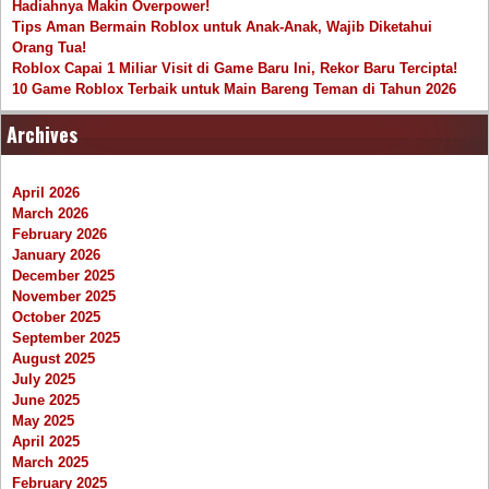
Hadiahnya Makin Overpower!
Tips Aman Bermain Roblox untuk Anak-Anak, Wajib Diketahui
Orang Tua!
Roblox Capai 1 Miliar Visit di Game Baru Ini, Rekor Baru Tercipta!
10 Game Roblox Terbaik untuk Main Bareng Teman di Tahun 2026
Archives
April 2026
March 2026
February 2026
January 2026
December 2025
November 2025
October 2025
September 2025
August 2025
July 2025
June 2025
May 2025
April 2025
March 2025
February 2025