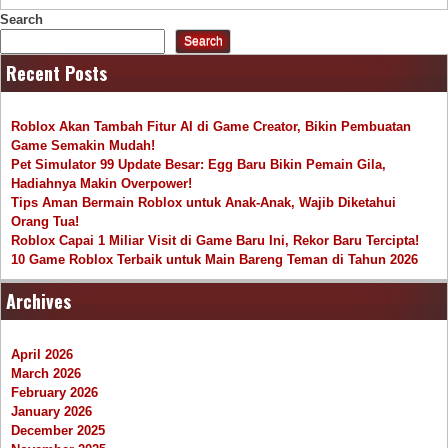
Search
Search
Recent Posts
Roblox Akan Tambah Fitur AI di Game Creator, Bikin Pembuatan
Game Semakin Mudah!
Pet Simulator 99 Update Besar: Egg Baru Bikin Pemain Gila,
Hadiahnya Makin Overpower!
Tips Aman Bermain Roblox untuk Anak-Anak, Wajib Diketahui
Orang Tua!
Roblox Capai 1 Miliar Visit di Game Baru Ini, Rekor Baru Tercipta!
10 Game Roblox Terbaik untuk Main Bareng Teman di Tahun 2026
Archives
April 2026
March 2026
February 2026
January 2026
December 2025