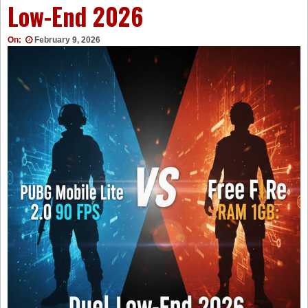
Low-End 2026
On:
February 9, 2026