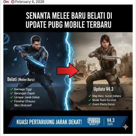
On:
February 6, 2026