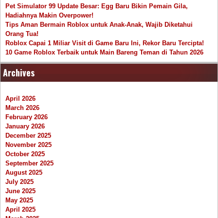
Pet Simulator 99 Update Besar: Egg Baru Bikin Pemain Gila,
Hadiahnya Makin Overpower!
Tips Aman Bermain Roblox untuk Anak-Anak, Wajib Diketahui
Orang Tua!
Roblox Capai 1 Miliar Visit di Game Baru Ini, Rekor Baru Tercipta!
10 Game Roblox Terbaik untuk Main Bareng Teman di Tahun 2026
Archives
April 2026
March 2026
February 2026
January 2026
December 2025
November 2025
October 2025
September 2025
August 2025
July 2025
June 2025
May 2025
April 2025