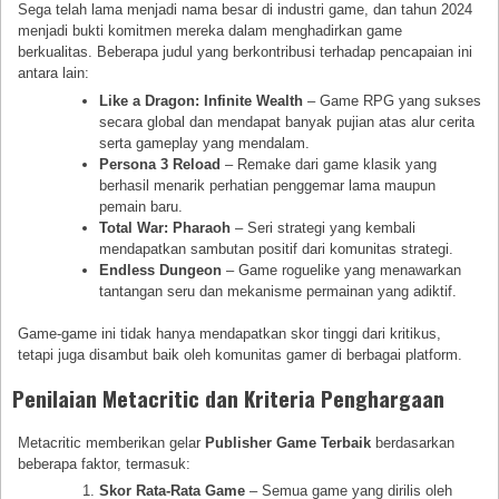
Sega telah lama menjadi nama besar di industri game, dan tahun 2024
menjadi bukti komitmen mereka dalam menghadirkan game
berkualitas. Beberapa judul yang berkontribusi terhadap pencapaian ini
antara lain:
Like a Dragon: Infinite Wealth
– Game RPG yang sukses
secara global dan mendapat banyak pujian atas alur cerita
serta gameplay yang mendalam.
Persona 3 Reload
– Remake dari game klasik yang
berhasil menarik perhatian penggemar lama maupun
pemain baru.
Total War: Pharaoh
– Seri strategi yang kembali
mendapatkan sambutan positif dari komunitas strategi.
Endless Dungeon
– Game roguelike yang menawarkan
tantangan seru dan mekanisme permainan yang adiktif.
Game-game ini tidak hanya mendapatkan skor tinggi dari kritikus,
tetapi juga disambut baik oleh komunitas gamer di berbagai platform.
Penilaian Metacritic dan Kriteria Penghargaan
Metacritic memberikan gelar
Publisher Game Terbaik
berdasarkan
beberapa faktor, termasuk:
Skor Rata-Rata Game
– Semua game yang dirilis oleh