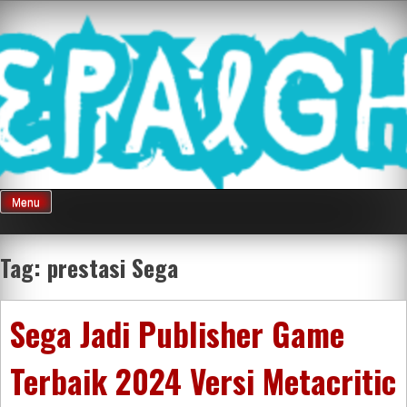
Skip
Mnepalghopa
to
content
Review Game
Terkini Paling
Menu
Seluruh Di
Tag:
prestasi Sega
Indonesia
Sega Jadi Publisher Game
Terbaik 2024 Versi Metacritic