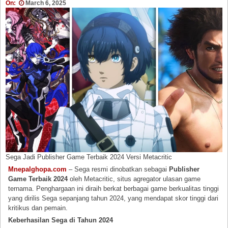
On:
March 6, 2025
Sega Jadi Publisher Game Terbaik 2024 Versi Metacritic
Mnepalghopa.com
– Sega resmi dinobatkan sebagai
Publisher
Game Terbaik 2024
oleh Metacritic, situs agregator ulasan game
ternama. Penghargaan ini diraih berkat berbagai game berkualitas tinggi
yang dirilis Sega sepanjang tahun 2024, yang mendapat skor tinggi dari
kritikus dan pemain.
Keberhasilan Sega di Tahun 2024