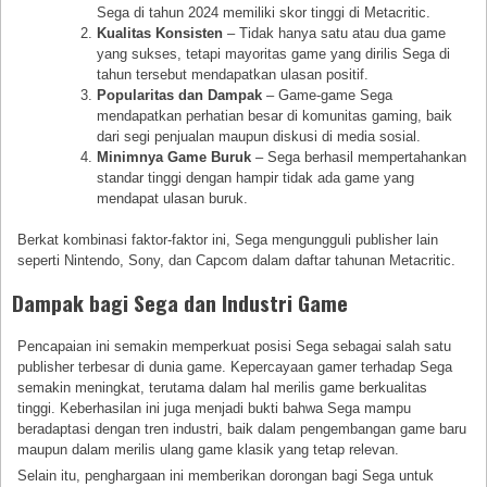
Sega di tahun 2024 memiliki skor tinggi di Metacritic.
Kualitas Konsisten
– Tidak hanya satu atau dua game
yang sukses, tetapi mayoritas game yang dirilis Sega di
tahun tersebut mendapatkan ulasan positif.
Popularitas dan Dampak
– Game-game Sega
mendapatkan perhatian besar di komunitas gaming, baik
dari segi penjualan maupun diskusi di media sosial.
Minimnya Game Buruk
– Sega berhasil mempertahankan
standar tinggi dengan hampir tidak ada game yang
mendapat ulasan buruk.
Berkat kombinasi faktor-faktor ini, Sega mengungguli publisher lain
seperti Nintendo, Sony, dan Capcom dalam daftar tahunan Metacritic.
Dampak bagi Sega dan Industri Game
Pencapaian ini semakin memperkuat posisi Sega sebagai salah satu
publisher terbesar di dunia game. Kepercayaan gamer terhadap Sega
semakin meningkat, terutama dalam hal merilis game berkualitas
tinggi. Keberhasilan ini juga menjadi bukti bahwa Sega mampu
beradaptasi dengan tren industri, baik dalam pengembangan game baru
maupun dalam merilis ulang game klasik yang tetap relevan.
Selain itu, penghargaan ini memberikan dorongan bagi Sega untuk