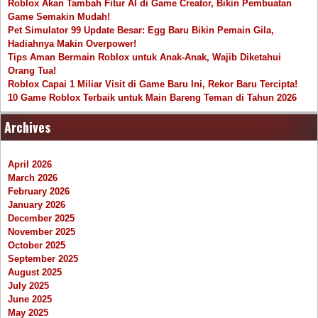
Roblox Akan Tambah Fitur AI di Game Creator, Bikin Pembuatan
Game Semakin Mudah!
Pet Simulator 99 Update Besar: Egg Baru Bikin Pemain Gila,
Hadiahnya Makin Overpower!
Tips Aman Bermain Roblox untuk Anak-Anak, Wajib Diketahui
Orang Tua!
Roblox Capai 1 Miliar Visit di Game Baru Ini, Rekor Baru Tercipta!
10 Game Roblox Terbaik untuk Main Bareng Teman di Tahun 2026
Archives
April 2026
March 2026
February 2026
January 2026
December 2025
November 2025
October 2025
September 2025
August 2025
July 2025
June 2025
May 2025