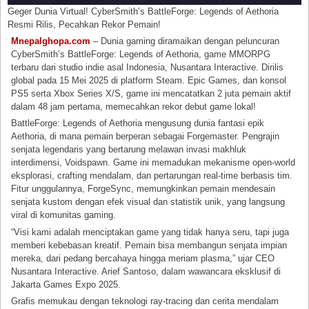
Geger Dunia Virtual! CyberSmith’s BattleForge: Legends of Aethoria
Resmi Rilis, Pecahkan Rekor Pemain!
Mnepalghopa.com
– Dunia gaming diramaikan dengan peluncuran
CyberSmith’s BattleForge: Legends of Aethoria, game MMORPG
terbaru dari studio indie asal Indonesia, Nusantara Interactive. Dirilis
global pada 15 Mei 2025 di platform Steam. Epic Games, dan konsol
PS5 serta Xbox Series X/S, game ini mencatatkan 2 juta pemain aktif
dalam 48 jam pertama, memecahkan rekor debut game lokal!
BattleForge: Legends of Aethoria mengusung dunia fantasi epik
Aethoria, di mana pemain berperan sebagai Forgemaster. Pengrajin
senjata legendaris yang bertarung melawan invasi makhluk
interdimensi, Voidspawn. Game ini memadukan mekanisme open-world
eksplorasi, crafting mendalam, dan pertarungan real-time berbasis tim.
Fitur unggulannya, ForgeSync, memungkinkan pemain mendesain
senjata kustom dengan efek visual dan statistik unik, yang langsung
viral di komunitas gaming.
“Visi kami adalah menciptakan game yang tidak hanya seru, tapi juga
memberi kebebasan kreatif. Pemain bisa membangun senjata impian
mereka, dari pedang bercahaya hingga meriam plasma,” ujar CEO
Nusantara Interactive. Arief Santoso, dalam wawancara eksklusif di
Jakarta Games Expo 2025.
Grafis memukau dengan teknologi ray-tracing dan cerita mendalam