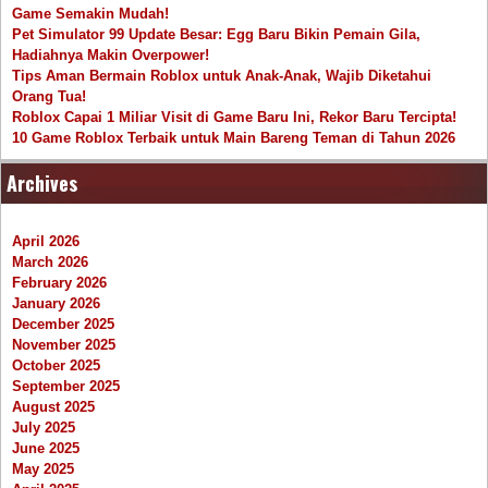
Game Semakin Mudah!
Pet Simulator 99 Update Besar: Egg Baru Bikin Pemain Gila,
Hadiahnya Makin Overpower!
Tips Aman Bermain Roblox untuk Anak-Anak, Wajib Diketahui
Orang Tua!
Roblox Capai 1 Miliar Visit di Game Baru Ini, Rekor Baru Tercipta!
10 Game Roblox Terbaik untuk Main Bareng Teman di Tahun 2026
Archives
April 2026
March 2026
February 2026
January 2026
December 2025
November 2025
October 2025
September 2025
August 2025
July 2025
June 2025
May 2025