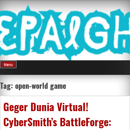
Skip
Mnepalghopa
to
content
Review Game
Terkini Paling
Menu
Seluruh Di
Tag:
open-world game
Indonesia
Geger Dunia Virtual!
CyberSmith’s BattleForge: