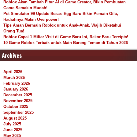
Roblox Akan Tambah Fitur AI di Game Creator, Bikin Pembuatan
Game Semakin Mudah!
Pet Simulator 99 Update Besar: Egg Baru Bikin Pemain Gila,
Hadiahnya Makin Overpower!
Tips Aman Bermain Roblox untuk Anak-Anak, Wajib Diketahui
Orang Tua!
Roblox Capai 1 Miliar Visit di Game Baru Ini, Rekor Baru Tercipta!
10 Game Roblox Terbaik untuk Main Bareng Teman di Tahun 2026
Archives
April 2026
March 2026
February 2026
January 2026
December 2025
November 2025
October 2025
September 2025
August 2025
July 2025
June 2025
May 2025