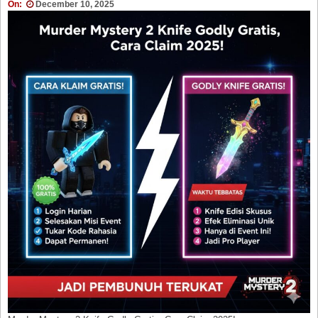
On:
December 10, 2025