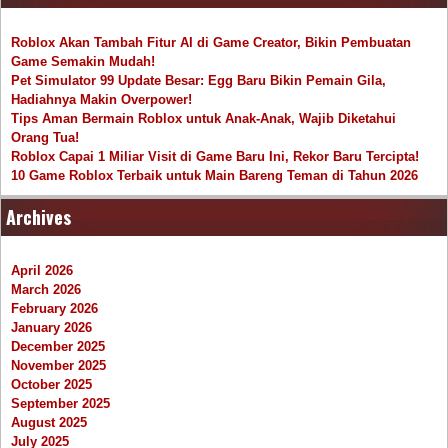
Roblox Akan Tambah Fitur AI di Game Creator, Bikin Pembuatan
Game Semakin Mudah!
Pet Simulator 99 Update Besar: Egg Baru Bikin Pemain Gila,
Hadiahnya Makin Overpower!
Tips Aman Bermain Roblox untuk Anak-Anak, Wajib Diketahui
Orang Tua!
Roblox Capai 1 Miliar Visit di Game Baru Ini, Rekor Baru Tercipta!
10 Game Roblox Terbaik untuk Main Bareng Teman di Tahun 2026
Archives
April 2026
March 2026
February 2026
January 2026
December 2025
November 2025
October 2025
September 2025
August 2025
July 2025