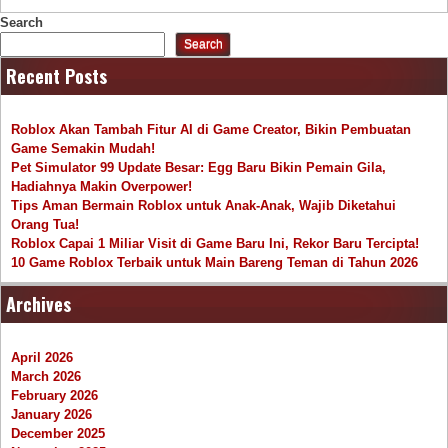
Search
Search
Recent Posts
Roblox Akan Tambah Fitur AI di Game Creator, Bikin Pembuatan
Game Semakin Mudah!
Pet Simulator 99 Update Besar: Egg Baru Bikin Pemain Gila,
Hadiahnya Makin Overpower!
Tips Aman Bermain Roblox untuk Anak-Anak, Wajib Diketahui
Orang Tua!
Roblox Capai 1 Miliar Visit di Game Baru Ini, Rekor Baru Tercipta!
10 Game Roblox Terbaik untuk Main Bareng Teman di Tahun 2026
Archives
April 2026
March 2026
February 2026
January 2026
December 2025