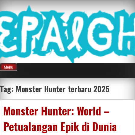
Skip
Mnepalghopa
to
content
Review Game
Terkini Paling
Menu
Seluruh Di
Tag:
Monster Hunter terbaru 2025
Indonesia
Monster Hunter: World –
Petualangan Epik di Dunia