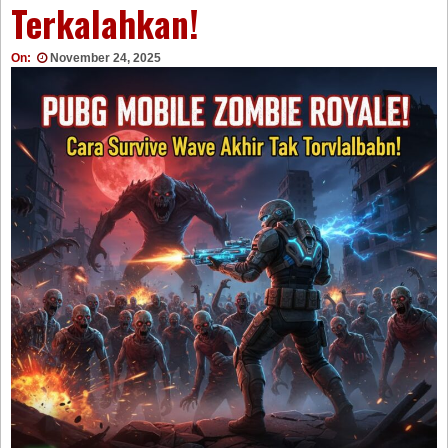
Terkalahkan!
On:
November 24, 2025