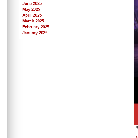
June 2025
May 2025
April 2025
March 2025
February 2025
January 2025
P