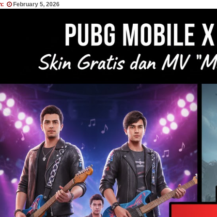
n:
February 5, 2026