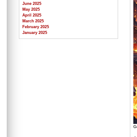
June 2025
May 2025
April 2025
March 2025
February 2025
January 2025
G