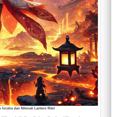
 Incalia dan Nikmati Lantern Rite!