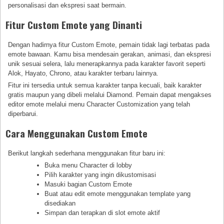
personalisasi dan ekspresi saat bermain.
Fitur Custom Emote yang Dinanti
Dengan hadirnya fitur Custom Emote, pemain tidak lagi terbatas pada
emote bawaan. Kamu bisa mendesain gerakan, animasi, dan ekspresi
unik sesuai selera, lalu menerapkannya pada karakter favorit seperti
Alok, Hayato, Chrono, atau karakter terbaru lainnya.
Fitur ini tersedia untuk semua karakter tanpa kecuali, baik karakter
gratis maupun yang dibeli melalui Diamond. Pemain dapat mengakses
editor emote melalui menu Character Customization yang telah
diperbarui.
Cara Menggunakan Custom Emote
Berikut langkah sederhana menggunakan fitur baru ini:
Buka menu Character di lobby
Pilih karakter yang ingin dikustomisasi
Masuki bagian Custom Emote
Buat atau edit emote menggunakan template yang
disediakan
Simpan dan terapkan di slot emote aktif