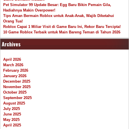
Pet Simulator 99 Update Besar: Egg Baru Bikin Pemain Gila,
Hadiahnya Makin Overpower!
Tips Aman Bermain Roblox untuk Anak-Anak, Wajib Diketahui
Orang Tua!
Roblox Capai 1 Miliar Visit di Game Baru Ini, Rekor Baru Tercipta!
10 Game Roblox Terbaik untuk Main Bareng Teman di Tahun 2026
Archives
April 2026
March 2026
February 2026
January 2026
December 2025
November 2025
October 2025
September 2025
August 2025
July 2025
June 2025
May 2025
April 2025