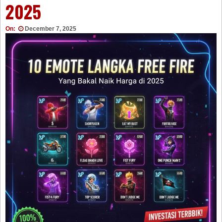
2025
On:
December 7, 2025