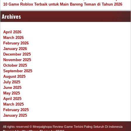
10 Game Roblox Terbaik untuk Main Bareng Teman di Tahun 2026
Archives
April 2026
March 2026
February 2026
January 2026
December 2025
November 2025
October 2025
September 2025
August 2025
July 2025
June 2025
May 2025
April 2025
March 2025
February 2025
January 2025
All rights reserved © Mnepalghopa Review Game Terkini Paling Seluruh Di Indonesia