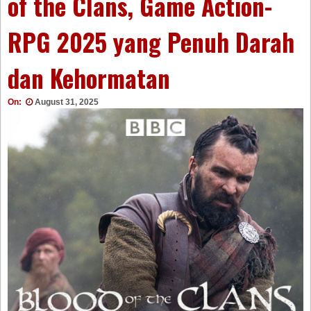
of the Clans, Game Action-
RPG 2025 yang Penuh Darah
dan Kehormatan
On:
August 31, 2025