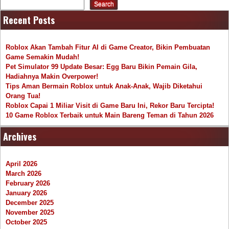
Search
Recent Posts
Roblox Akan Tambah Fitur AI di Game Creator, Bikin Pembuatan
Game Semakin Mudah!
Pet Simulator 99 Update Besar: Egg Baru Bikin Pemain Gila,
Hadiahnya Makin Overpower!
Tips Aman Bermain Roblox untuk Anak-Anak, Wajib Diketahui
Orang Tua!
Roblox Capai 1 Miliar Visit di Game Baru Ini, Rekor Baru Tercipta!
10 Game Roblox Terbaik untuk Main Bareng Teman di Tahun 2026
Archives
April 2026
March 2026
February 2026
January 2026
December 2025
November 2025
October 2025