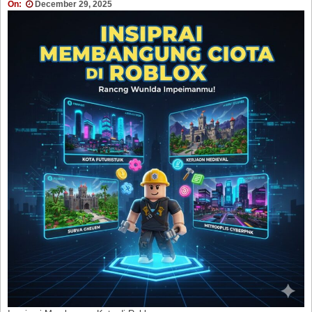
On:
December 29, 2025