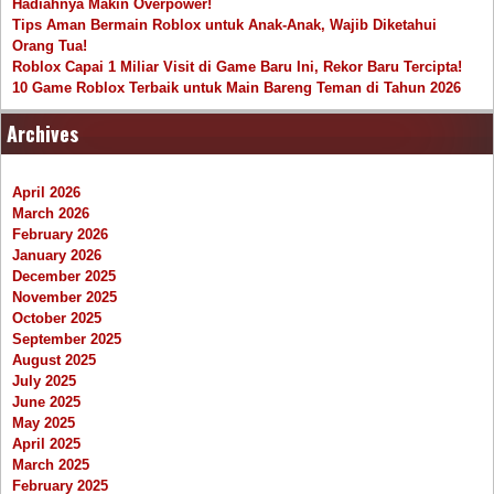
Hadiahnya Makin Overpower!
Tips Aman Bermain Roblox untuk Anak-Anak, Wajib Diketahui
Orang Tua!
Roblox Capai 1 Miliar Visit di Game Baru Ini, Rekor Baru Tercipta!
10 Game Roblox Terbaik untuk Main Bareng Teman di Tahun 2026
Archives
April 2026
March 2026
February 2026
January 2026
December 2025
November 2025
October 2025
September 2025
August 2025
July 2025
June 2025
May 2025
April 2025
March 2025
February 2025