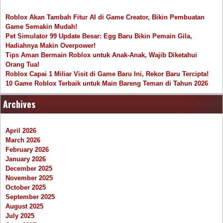
Roblox Akan Tambah Fitur AI di Game Creator, Bikin Pembuatan
Game Semakin Mudah!
Pet Simulator 99 Update Besar: Egg Baru Bikin Pemain Gila,
Hadiahnya Makin Overpower!
Tips Aman Bermain Roblox untuk Anak-Anak, Wajib Diketahui
Orang Tua!
Roblox Capai 1 Miliar Visit di Game Baru Ini, Rekor Baru Tercipta!
10 Game Roblox Terbaik untuk Main Bareng Teman di Tahun 2026
Archives
April 2026
March 2026
February 2026
January 2026
December 2025
November 2025
October 2025
September 2025
August 2025
July 2025