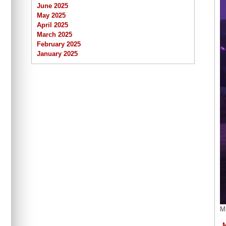
June 2025
May 2025
April 2025
March 2025
February 2025
January 2025
M