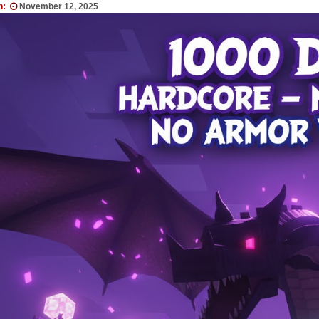
n:
November 12, 2025