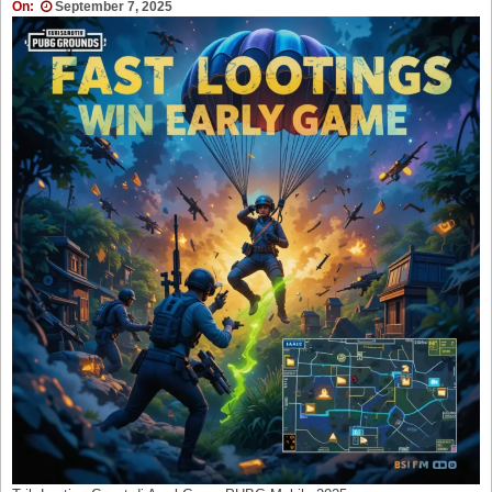
On:
September 7, 2025