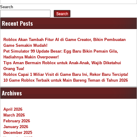
Search
Search
Recent Posts
Roblox Akan Tambah Fitur AI di Game Creator, Bikin Pembuatan
Game Semakin Mudah!
Pet Simulator 99 Update Besar: Egg Baru Bikin Pemain Gila,
Hadiahnya Makin Overpower!
Tips Aman Bermain Roblox untuk Anak-Anak, Wajib Diketahui
Orang Tua!
Roblox Capai 1 Miliar Visit di Game Baru Ini, Rekor Baru Tercipta!
10 Game Roblox Terbaik untuk Main Bareng Teman di Tahun 2026
Archives
April 2026
March 2026
February 2026
January 2026
December 2025