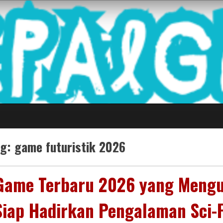
 Game Terkini Palin
ag:
game futuristik 2026
Game Terbaru 2026 yang Mengus
Siap Hadirkan Pengalaman Sci-F