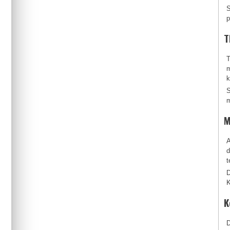
S
p
T
T
m
k
S
m
M
A
d
t
D
K
K
D