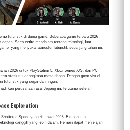
ma futuristik di dunia game. Beberapa game terbaru 2026
depan. Serta cerita mendalam tentang teknologi, luar
gamer yang menyukai atmosfer futuristik sepanjang tahun ini.
ngahan 2026 untuk PlayStation 5, Xbox Series X/S, dan PC.
serta stasiun luar angkasa masa depan. Dengan gaya visual
futuristik yang segar dan ringan.
adirkan perusahaan asal Jepang ini, terutama setelah
pace Exploration
Shattered Space yang rilis awal 2026. Ekspansi ini
a teknologi canggih yang lebih dalam. Pemain dapat menjelajahi