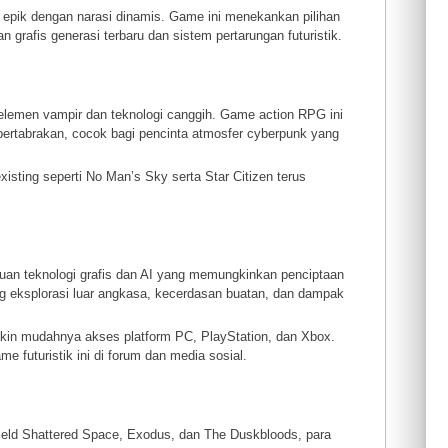
 epik dengan narasi dinamis. Game ini menekankan pilihan
rafis generasi terbaru dan sistem pertarungan futuristik.
elemen vampir dan teknologi canggih. Game action RPG ini
bertabrakan, cocok bagi pencinta atmosfer cyberpunk yang
xisting seperti No Man’s Sky serta Star Citizen terus
ajuan teknologi grafis dan AI yang memungkinkan penciptaan
tang eksplorasi luar angkasa, kecerdasan buatan, dan dampak
makin mudahnya akses platform PC, PlayStation, dan Xbox.
 futuristik ini di forum dan media sosial.
field Shattered Space, Exodus, dan The Duskbloods, para