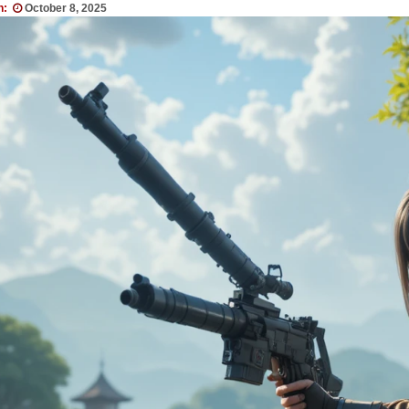
n:
October 8, 2025