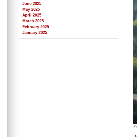
June 2025
May 2025
April 2025
March 2025
February 2025
January 2025
Zo