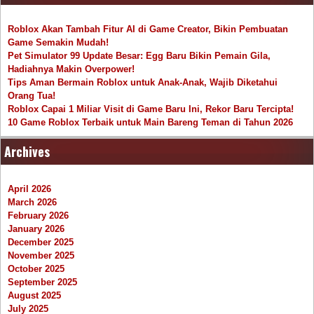
Roblox Akan Tambah Fitur AI di Game Creator, Bikin Pembuatan
Game Semakin Mudah!
Pet Simulator 99 Update Besar: Egg Baru Bikin Pemain Gila,
Hadiahnya Makin Overpower!
Tips Aman Bermain Roblox untuk Anak-Anak, Wajib Diketahui
Orang Tua!
Roblox Capai 1 Miliar Visit di Game Baru Ini, Rekor Baru Tercipta!
10 Game Roblox Terbaik untuk Main Bareng Teman di Tahun 2026
Archives
April 2026
March 2026
February 2026
January 2026
December 2025
November 2025
October 2025
September 2025
August 2025
July 2025