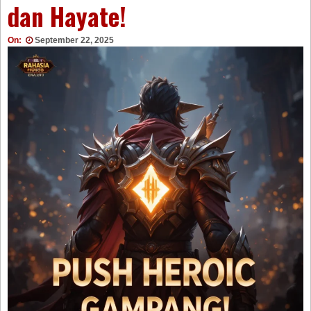
dan Hayate!
On:
September 22, 2025