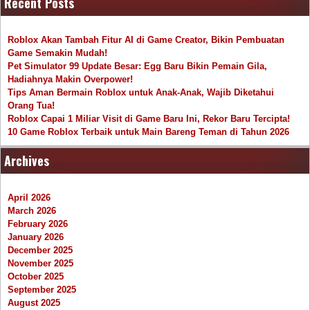
Recent Posts
Roblox Akan Tambah Fitur AI di Game Creator, Bikin Pembuatan
Game Semakin Mudah!
Pet Simulator 99 Update Besar: Egg Baru Bikin Pemain Gila,
Hadiahnya Makin Overpower!
Tips Aman Bermain Roblox untuk Anak-Anak, Wajib Diketahui
Orang Tua!
Roblox Capai 1 Miliar Visit di Game Baru Ini, Rekor Baru Tercipta!
10 Game Roblox Terbaik untuk Main Bareng Teman di Tahun 2026
Archives
April 2026
March 2026
February 2026
January 2026
December 2025
November 2025
October 2025
September 2025
August 2025