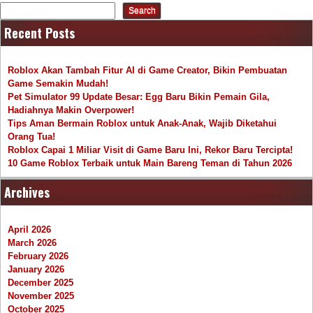
Search
Recent Posts
Roblox Akan Tambah Fitur AI di Game Creator, Bikin Pembuatan
Game Semakin Mudah!
Pet Simulator 99 Update Besar: Egg Baru Bikin Pemain Gila,
Hadiahnya Makin Overpower!
Tips Aman Bermain Roblox untuk Anak-Anak, Wajib Diketahui
Orang Tua!
Roblox Capai 1 Miliar Visit di Game Baru Ini, Rekor Baru Tercipta!
10 Game Roblox Terbaik untuk Main Bareng Teman di Tahun 2026
Archives
April 2026
March 2026
February 2026
January 2026
December 2025
November 2025
October 2025