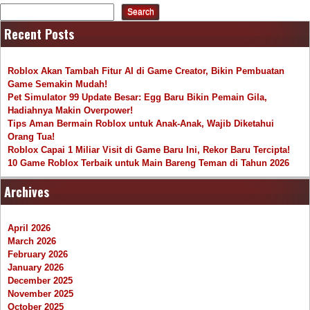
Search
Recent Posts
Roblox Akan Tambah Fitur AI di Game Creator, Bikin Pembuatan
Game Semakin Mudah!
Pet Simulator 99 Update Besar: Egg Baru Bikin Pemain Gila,
Hadiahnya Makin Overpower!
Tips Aman Bermain Roblox untuk Anak-Anak, Wajib Diketahui
Orang Tua!
Roblox Capai 1 Miliar Visit di Game Baru Ini, Rekor Baru Tercipta!
10 Game Roblox Terbaik untuk Main Bareng Teman di Tahun 2026
Archives
April 2026
March 2026
February 2026
January 2026
December 2025
November 2025
October 2025