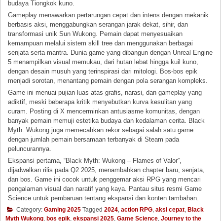
budaya Tiongkok kuno.
Gameplay menawarkan pertarungan cepat dan intens dengan mekanik
berbasis aksi, menggabungkan serangan jarak dekat, sihir, dan
transformasi unik Sun Wukong. Pemain dapat menyesuaikan
kemampuan melalui sistem skill tree dan menggunakan berbagai
senjata serta mantra. Dunia game yang dibangun dengan Unreal Engine
5 menampilkan visual memukau, dari hutan lebat hingga kuil kuno,
dengan desain musuh yang terinspirasi dari mitologi. Bos-bos epik
menjadi sorotan, menantang pemain dengan pola serangan kompleks.
Game ini menuai pujian luas atas grafis, narasi, dan gameplay yang
adiktif, meski beberapa kritik menyebutkan kurva kesulitan yang
curam. Posting di X mencerminkan antusiasme komunitas, dengan
banyak pemain memuji estetika budaya dan kedalaman cerita. Black
Myth: Wukong juga memecahkan rekor sebagai salah satu game
dengan jumlah pemain bersamaan terbanyak di Steam pada
peluncurannya.
Ekspansi pertama, “Black Myth: Wukong – Flames of Valor”,
dijadwalkan rilis pada Q2 2025, menambahkan chapter baru, senjata,
dan bos. Game ini cocok untuk penggemar aksi RPG yang mencari
pengalaman visual dan naratif yang kaya. Pantau situs resmi Game
Science untuk pembaruan tentang ekspansi dan konten tambahan.
Category:
Gaming 2025
Tagged
2024
,
action RPG
,
aksi cepat
,
Black
Myth Wukong
,
bos epik
,
ekspansi 2025
,
Game Science
,
Journey to the