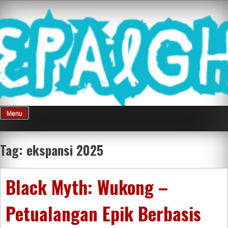
Skip
Mnepalghopa
to
content
Review Game
Terkini Paling
Menu
Seluruh Di
Tag:
ekspansi 2025
Indonesia
Black Myth: Wukong –
Petualangan Epik Berbasis