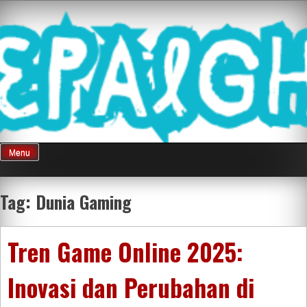
Skip
Mnepalghopa
to
content
Review Game
Terkini Paling
Menu
Seluruh Di
Tag:
Dunia Gaming
Indonesia
Tren Game Online 2025:
Inovasi dan Perubahan di