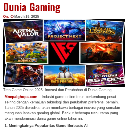
Dunia Gaming
On:
March 19, 2025
Tren Game Online 2025: Inovasi dan Perubahan di Dunia Gaming
Mnepalghopa.com
– Industri game online terus berkembang pesat
seiring dengan kemajuan teknologi dan perubahan preferensi pemain.
Tahun 2025 diprediksi akan membawa berbagai inovasi yang semakin
mengubah lanskap gaming global. Berikut beberapa tren utama yang
akan mendominasi dunia game online tahun ini.
1. Meningkatnya Popularitas Game Berbasis AI