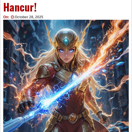
Hancur!
On:
October 28, 2025