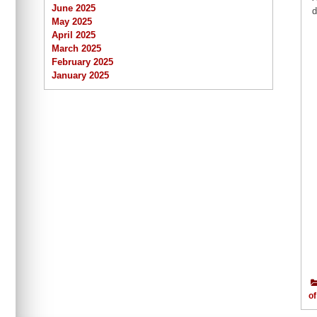
June 2025
d
May 2025
April 2025
March 2025
February 2025
January 2025
of